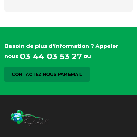
Besoin de plus d’information ? Appeler
03 44 03 53 27
nous
ou
CONTACTEZ NOUS PAR EMAIL