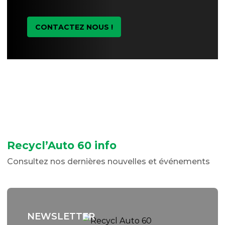
CONTACTEZ NOUS !
Recycl’Auto 60 info
Consultez nos dernières nouvelles et événements
NEWSLETTER