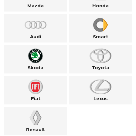
Mazda
Honda
Audi
Smart
Skoda
Toyota
Fiat
Lexus
Renault