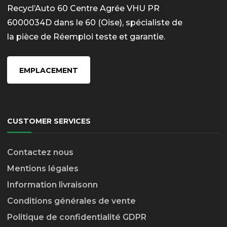
Recycl’Auto 60 Centre Agrée VHU PR
6000034D dans le 60 (Oise), spécialiste de
la pièce de Réemploi teste et garantie.
EMPLACEMENT
CUSTOMER SERVICES
Contactez nous
Mentions légales
Information livraison
n
Conditions générales de vente
Politique de confidentialité GDPR