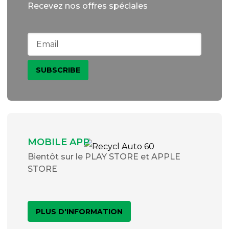
Recevez nos offres spéciales
MOBILE APP
Bientôt sur le PLAY STORE et APPLE
STORE
PLUS D'INFORMATION