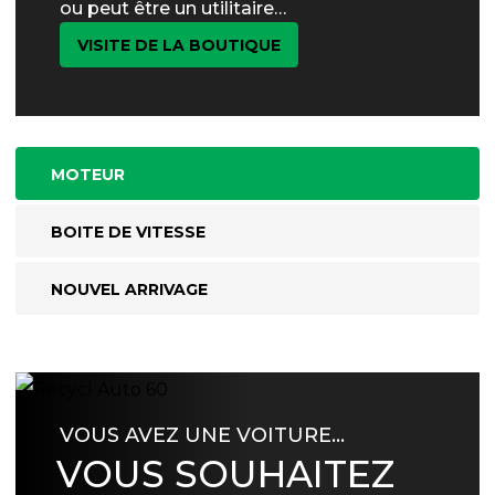
ou peut être un utilitaire…
VISITE DE LA BOUTIQUE
MOTEUR
BOITE DE VITESSE
NOUVEL ARRIVAGE
VOUS AVEZ UNE VOITURE…
VOUS SOUHAITEZ