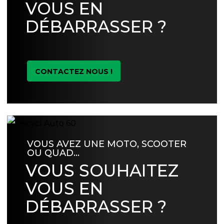
VOUS EN
DÉBARRASSER ?
CONTACTEZ NOUS !
VOUS AVEZ UNE MOTO, SCOOTER
OU QUAD…
VOUS SOUHAITEZ
VOUS EN
DÉBARRASSER ?