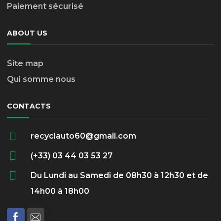
Paiement sécurisé
ABOUT US
Site map
Qui somme nous
CONTACTS
recyclauto60@gmail.com
(+33) 03 44 03 53 27
Du Lundi au Samedi de 08h30 à 12h30 et de
14h00 à 18h00