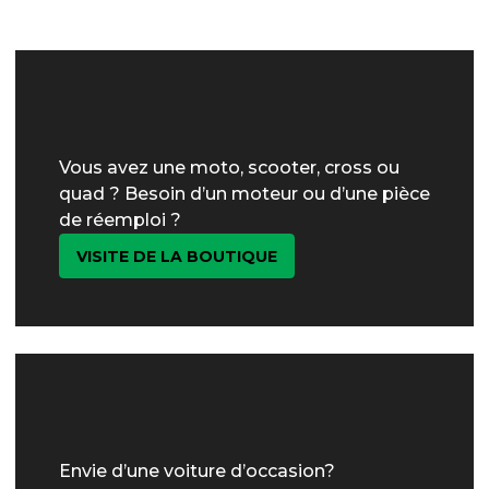
Vous avez une moto, scooter, cross ou
quad ? Besoin d’un moteur ou d’une pièce
de réemploi ?
VISITE DE LA BOUTIQUE
Envie d’une voiture d’occasion?