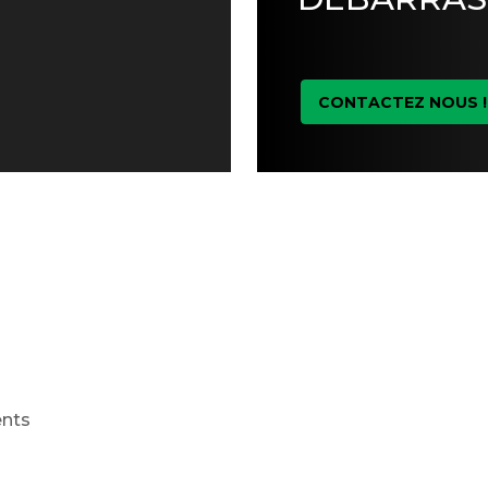
CONTACTEZ NOUS !
ents