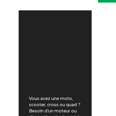
Vous avez une moto,
scooter, cross ou quad ?
Besoin d’un moteur ou