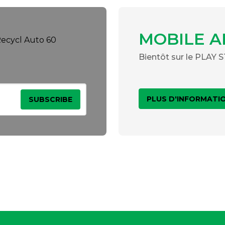
MOBILE A
Bientôt sur le PLAY
PLUS D'INFORMATI