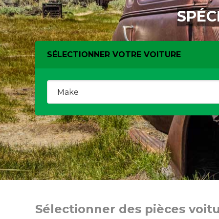
SPÉC
SÉLECTIONNER VOTRE VOITURE
Sélectionner des pièces voit