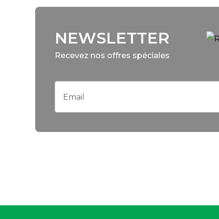
NEWSLETTER
Recevez nos offres spéciales