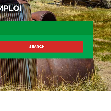
MPLOI