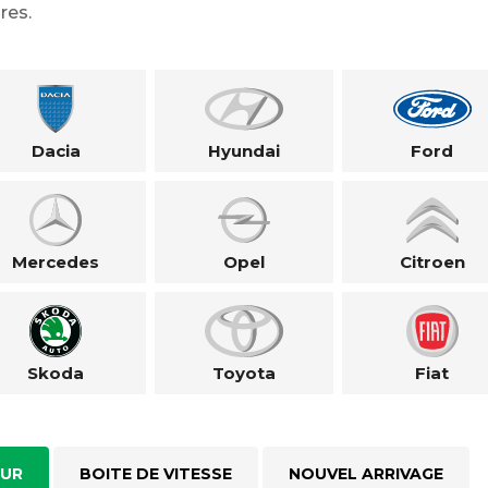
res.
Dacia
Hyundai
Ford
Mercedes
Opel
Citroen
Skoda
Toyota
Fiat
UR
BOITE DE VITESSE
NOUVEL ARRIVAGE