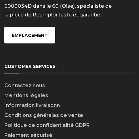
6000034D dans le 60 (Oise), spécialiste de
la pièce de Réemploi teste et garantie.
EMPLACEMENT
CUSTOMER SERVICES
Contactez nous
Mentions légales
Information livraison
n
Conditions générales de vente
Politique de confidentialité GDPR
Paiement sécurisé