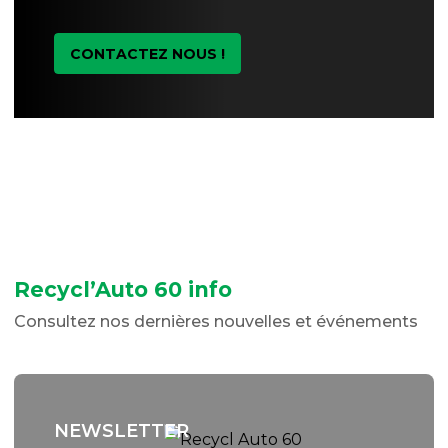
CONTACTEZ NOUS !
Recycl’Auto 60 info
Consultez nos dernières nouvelles et événements
NEWSLETTER