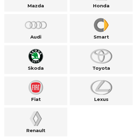
Mazda
Honda
Audi
Smart
Skoda
Toyota
Fiat
Lexus
Renault