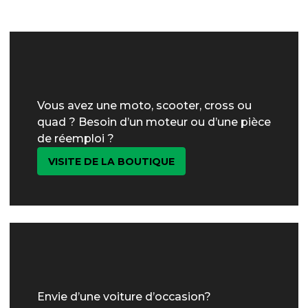
Vous avez une moto, scooter, cross ou
quad ? Besoin d’un moteur ou d’une pièce
de réemploi ?
VISITE DE LA BOUTIQUE
Envie d’une voiture d’occasion?