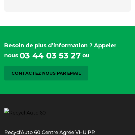
Besoin de plus d’information ? Appeler
03 44 03 53 27
nous
ou
CONTACTEZ NOUS PAR EMAIL
Recycl’Auto 60 Centre Agrée VHU PR