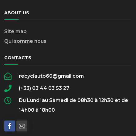
ABOUT US
Site map
Qui somme nous
CONTACTS
recyclauto60@gmail.com
(+33) 03 44 03 53 27
Du Lundi au Samedi de 08h30 à 12h30 et de
14h00 à 18h00