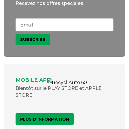
Recevez nos offres spéciales
MOBILE APP
Bientôt sur le PLAY STORE et APPLE
STORE
PLUS D'INFORMATION