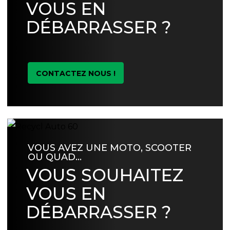
VOUS EN
DÉBARRASSER ?
CONTACTEZ NOUS !
VOUS AVEZ UNE MOTO, SCOOTER
OU QUAD…
VOUS SOUHAITEZ
VOUS EN
DÉBARRASSER ?