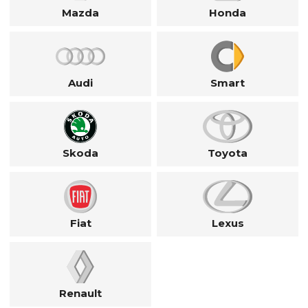
Mazda
Honda
Audi
Smart
Skoda
Toyota
Fiat
Lexus
Renault