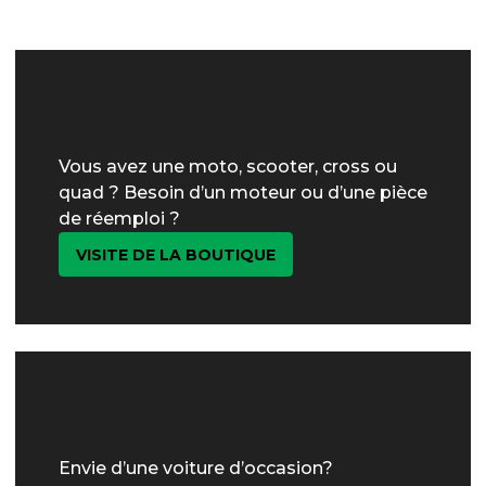
Vous avez une moto, scooter, cross ou
quad ? Besoin d’un moteur ou d’une pièce
de réemploi ?
VISITE DE LA BOUTIQUE
Envie d’une voiture d’occasion?