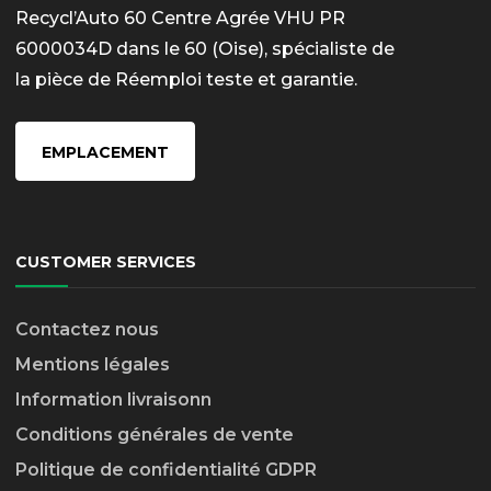
Recycl’Auto 60 Centre Agrée VHU PR
6000034D dans le 60 (Oise), spécialiste de
la pièce de Réemploi teste et garantie.
EMPLACEMENT
CUSTOMER SERVICES
Contactez nous
Mentions légales
Information livraison
n
Conditions générales de vente
Politique de confidentialité GDPR