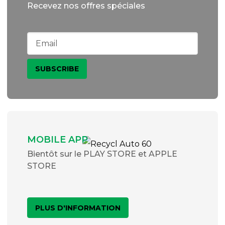
Recevez nos offres spéciales
MOBILE APP
Bientôt sur le PLAY STORE et APPLE
STORE
PLUS D'INFORMATION