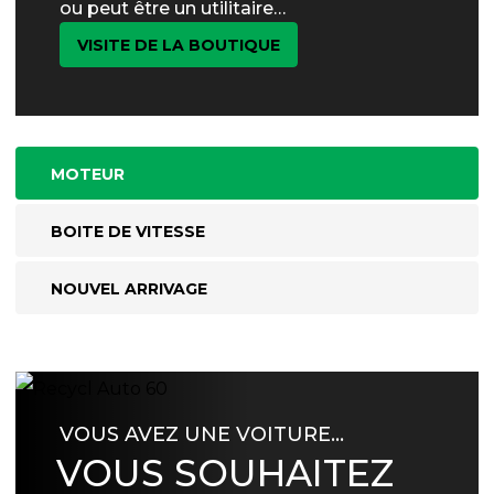
ou peut être un utilitaire…
VISITE DE LA BOUTIQUE
MOTEUR
BOITE DE VITESSE
NOUVEL ARRIVAGE
VOUS AVEZ UNE VOITURE…
VOUS SOUHAITEZ