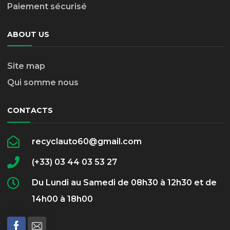
Paiement sécurisé
ABOUT US
Site map
Qui somme nous
CONTACTS
recyclauto60@gmail.com
(+33) 03 44 03 53 27
Du Lundi au Samedi de 08h30 à 12h30 et de
14h00 à 18h00