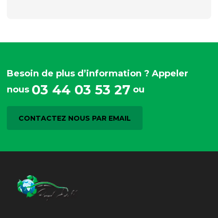
Besoin de plus d’information ? Appeler
03 44 03 53 27
nous
ou
CONTACTEZ NOUS PAR EMAIL