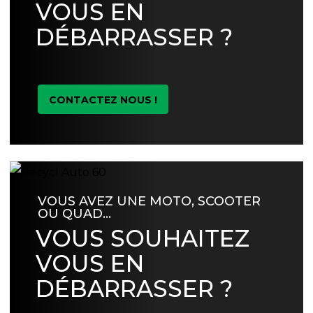
VOUS EN
DÉBARRASSER ?
CONTACTEZ NOUS !
VOUS AVEZ UNE MOTO, SCOOTER
OU QUAD…
VOUS SOUHAITEZ
VOUS EN
DÉBARRASSER ?