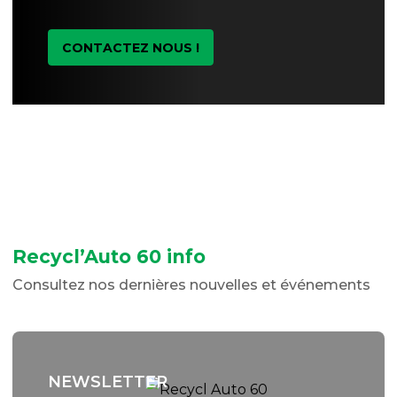
CONTACTEZ NOUS !
Recycl’Auto 60 info
Consultez nos dernières nouvelles et événements
NEWSLETTER