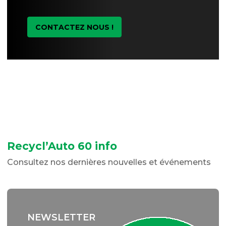
CONTACTEZ NOUS !
Recycl’Auto 60 info
Consultez nos dernières nouvelles et événements
NEWSLETTER