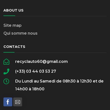
ABOUT US
Site map
Qui somme nous
CONTACTS
recyclauto60@gmail.com
(+33) 03 44 03 53 27
Du Lundi au Samedi de 08h30 à 12h30 et de
14h00 à 18h00