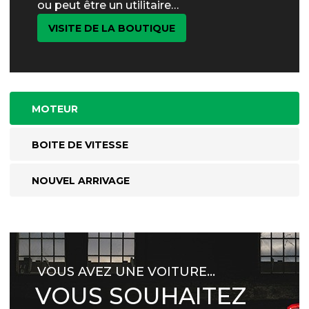
ou peut être un utilitaire…
VISITE DE LA BOUTIQUE
MOTEUR
BOITE DE VITESSE
NOUVEL ARRIVAGE
VOUS AVEZ UNE VOITURE…
VOUS SOUHAITEZ