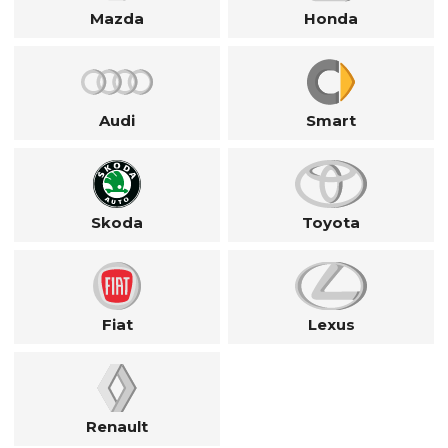
Mazda
Honda
Audi
Smart
Skoda
Toyota
Fiat
Lexus
Renault