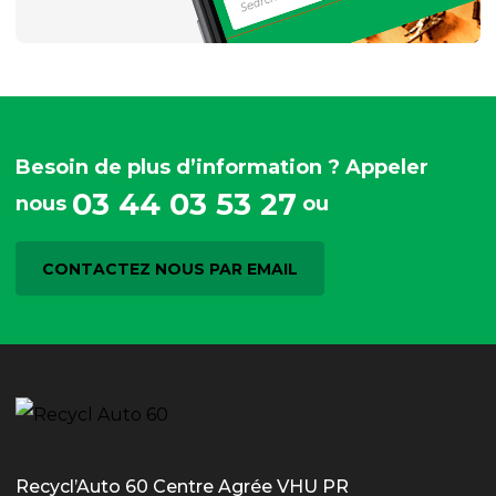
Besoin de plus d’information ? Appeler
03 44 03 53 27
nous
ou
CONTACTEZ NOUS PAR EMAIL
Recycl’Auto 60 Centre Agrée VHU PR