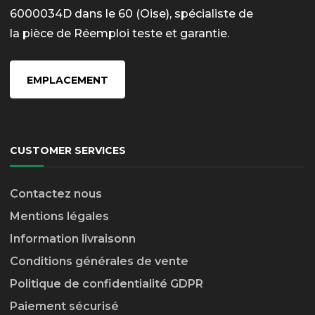
6000034D dans le 60 (Oise), spécialiste de
la pièce de Réemploi teste et garantie.
EMPLACEMENT
CUSTOMER SERVICES
Contactez nous
Mentions légales
Information livraison
n
Conditions générales de vente
Politique de confidentialité GDPR
Paiement sécurisé