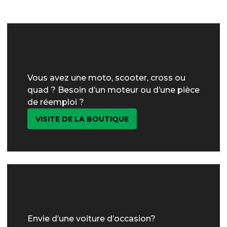
Vous avez une moto, scooter, cross ou
quad ? Besoin d’un moteur ou d’une pièce
de réemploi ?
VISITE DE LA BOUTIQUE
Envie d’une voiture d’occasion?