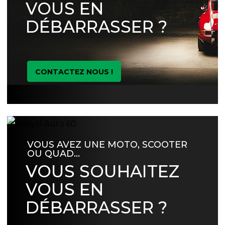
VOUS EN
DÉBARRASSER ?
CONTACTEZ NOUS !
VOUS AVEZ UNE MOTO, SCOOTER
OU QUAD…
VOUS SOUHAITEZ
VOUS EN
DÉBARRASSER ?