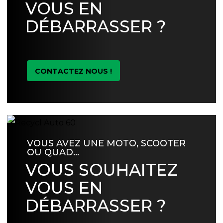
VOUS EN
DÉBARRASSER ?
CONTACTEZ NOUS !
VOUS AVEZ UNE MOTO, SCOOTER
OU QUAD…
VOUS SOUHAITEZ
VOUS EN
DÉBARRASSER ?