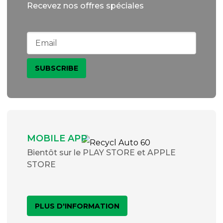
Recevez nos offres spéciales
MOBILE APP
Bientôt sur le PLAY STORE et APPLE
STORE
PLUS D'INFORMATION