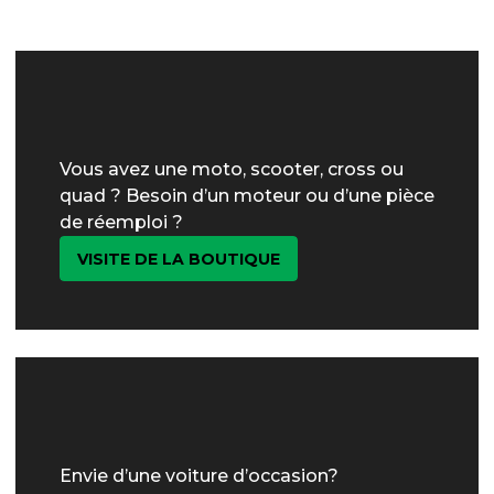
Vous avez une moto, scooter, cross ou
quad ? Besoin d’un moteur ou d’une pièce
de réemploi ?
VISITE DE LA BOUTIQUE
Envie d’une voiture d’occasion?