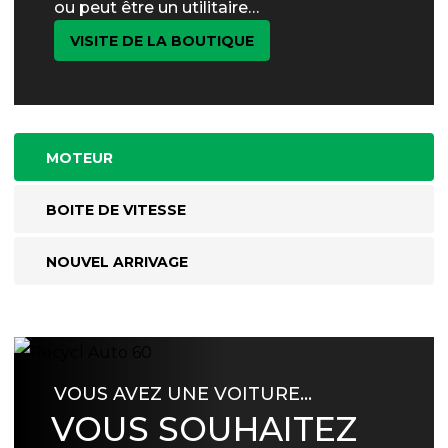
ou peut être un utilitaire…
VISITE DE LA BOUTIQUE
MOTEUR
BOITE DE VITESSE
NOUVEL ARRIVAGE
VOUS AVEZ UNE VOITURE…
VOUS SOUHAITEZ