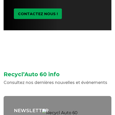
CONTACTEZ NOUS !
Recycl’Auto 60 info
Consultez nos dernières nouvelles et événements
NEWSLETTER