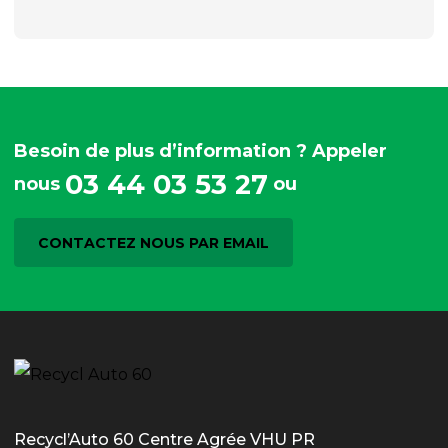
Besoin de plus d’information ? Appeler
03 44 03 53 27
nous
ou
CONTACTEZ NOUS PAR EMAIL
Recycl’Auto 60 Centre Agrée VHU PR