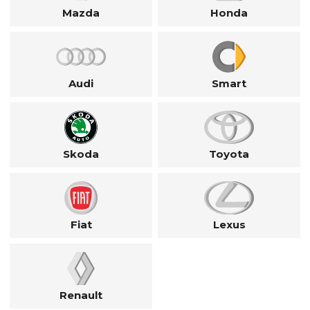
Mazda
Honda
Audi
Smart
Skoda
Toyota
Fiat
Lexus
Renault