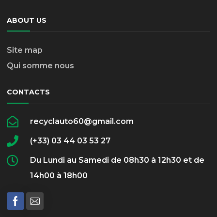
ABOUT US
Site map
Qui somme nous
CONTACTS
recyclauto60@gmail.com
(+33) 03 44 03 53 27
Du Lundi au Samedi de 08h30 à 12h30 et de
14h00 à 18h00