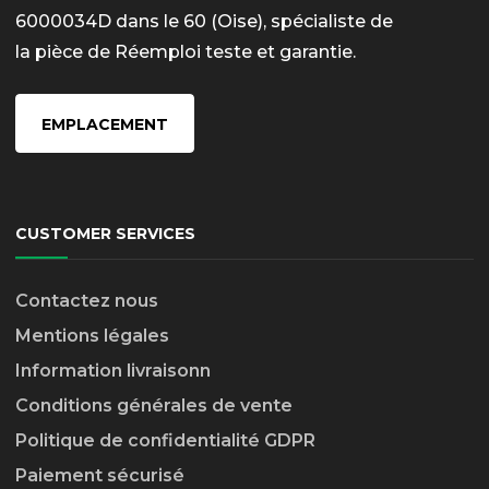
6000034D dans le 60 (Oise), spécialiste de
la pièce de Réemploi teste et garantie.
EMPLACEMENT
CUSTOMER SERVICES
Contactez nous
Mentions légales
Information livraison
n
Conditions générales de vente
Politique de confidentialité GDPR
Paiement sécurisé