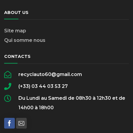
ABOUT US
Site map
Qui somme nous
CONTACTS
recyclauto60@gmail.com
(+33) 03 44 03 53 27
Du Lundi au Samedi de 08h30 à 12h30 et de
14h00 à 18h00