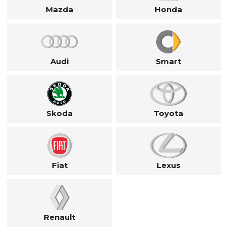
Mazda
Honda
Audi
Smart
Skoda
Toyota
Fiat
Lexus
Renault