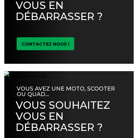
VOUS EN
DÉBARRASSER ?
CONTACTEZ NOUS !
VOUS AVEZ UNE MOTO, SCOOTER
OU QUAD…
VOUS SOUHAITEZ
VOUS EN
DÉBARRASSER ?