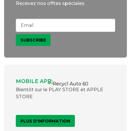
Recevez nos offres spéciales
MOBILE APP
Bientôt sur le PLAY STORE et APPLE
STORE
PLUS D'INFORMATION