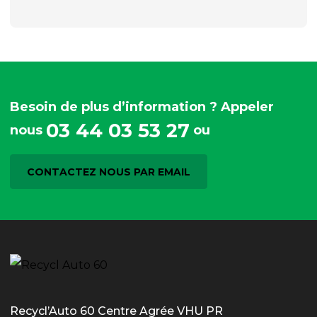
Besoin de plus d’information ? Appeler
03 44 03 53 27
nous
ou
CONTACTEZ NOUS PAR EMAIL
Recycl’Auto 60 Centre Agrée VHU PR