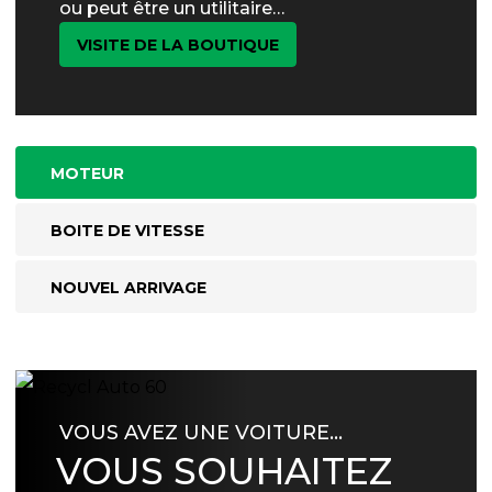
ou peut être un utilitaire…
VISITE DE LA BOUTIQUE
MOTEUR
BOITE DE VITESSE
NOUVEL ARRIVAGE
VOUS AVEZ UNE VOITURE…
VOUS SOUHAITEZ