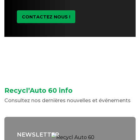
CONTACTEZ NOUS !
Recycl’Auto 60 info
Consultez nos dernières nouvelles et événements
NEWSLETTER