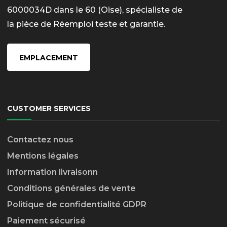
6000034D dans le 60 (Oise), spécialiste de
la pièce de Réemploi teste et garantie.
EMPLACEMENT
CUSTOMER SERVICES
Contactez nous
Mentions légales
Information livraison
n
Conditions générales de vente
Politique de confidentialité GDPR
Paiement sécurisé