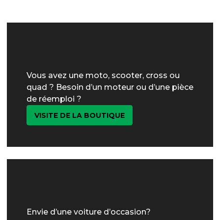
Vous avez une moto, scooter, cross ou
quad ? Besoin d’un moteur ou d’une pièce
de réemploi ?
VISITE DE LA BOUTIQUE
Envie d’une voiture d’occasion?