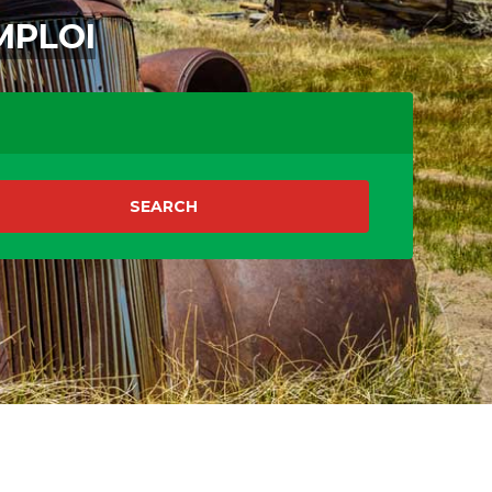
MPLOI