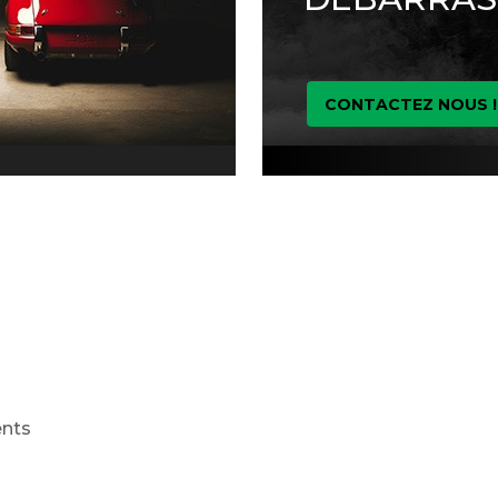
CONTACTEZ NOUS !
ents