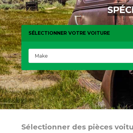
SPÉC
SÉLECTIONNER VOTRE VOITURE
Sélectionner des pièces voit