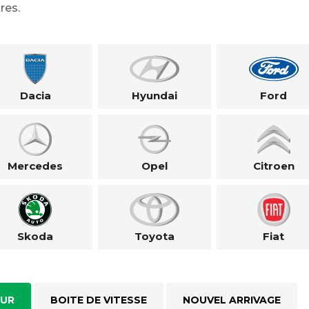
res.
Dacia
Hyundai
Ford
Mercedes
Opel
Citroen
Skoda
Toyota
Fiat
UR
BOITE DE VITESSE
NOUVEL ARRIVAGE