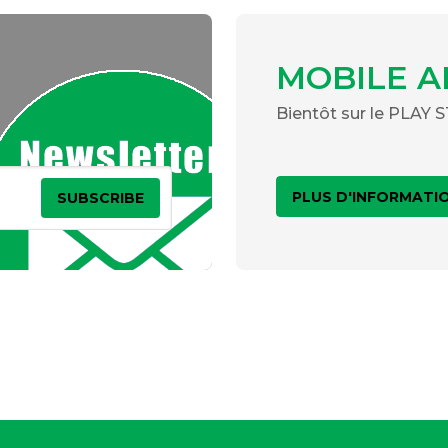
MOBILE A
Bientôt sur le PLAY
PLUS D'INFORMATI