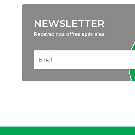
NEWSLETTER
Recevez nos offres spéciales