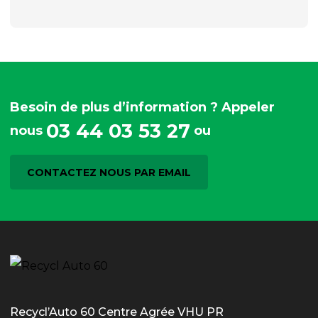
Besoin de plus d’information ? Appeler
03 44 03 53 27
nous
ou
CONTACTEZ NOUS PAR EMAIL
Recycl’Auto 60 Centre Agrée VHU PR