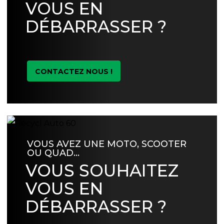
VOUS EN
DÉBARRASSER ?
CONTACTEZ NOUS !
VOUS AVEZ UNE MOTO, SCOOTER
OU QUAD…
VOUS SOUHAITEZ
VOUS EN
DÉBARRASSER ?