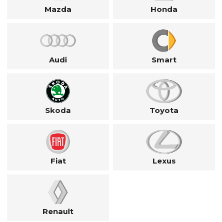
Mazda
Honda
Audi
Smart
Skoda
Toyota
Fiat
Lexus
Renault