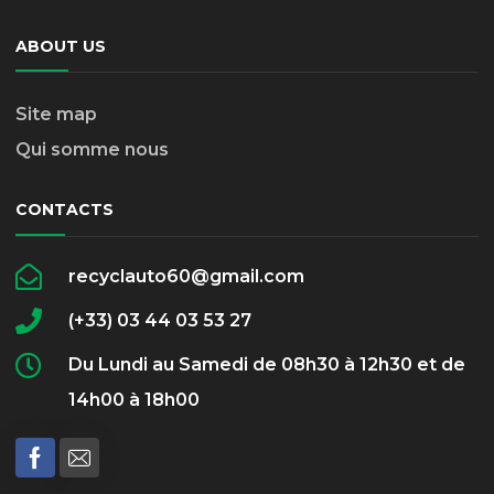
ABOUT US
Site map
Qui somme nous
CONTACTS
recyclauto60@gmail.com
(+33) 03 44 03 53 27
Du Lundi au Samedi de 08h30 à 12h30 et de
14h00 à 18h00