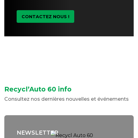
CONTACTEZ NOUS !
Recycl’Auto 60 info
Consultez nos dernières nouvelles et événements
NEWSLETTER