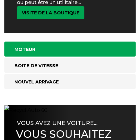
ou peut être un utilitaire…
VISITE DE LA BOUTIQUE
MOTEUR
BOITE DE VITESSE
NOUVEL ARRIVAGE
VOUS AVEZ UNE VOITURE…
VOUS SOUHAITEZ