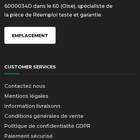
6000034D dans le 60 (Oise), spécialiste de
la pièce de Réemploi teste et garantie.
EMPLACEMENT
CUSTOMER SERVICES
Contactez nous
Mentions légales
Information livraison
n
Conditions générales de vente
Politique de confidentialité GDPR
Paiement sécurisé