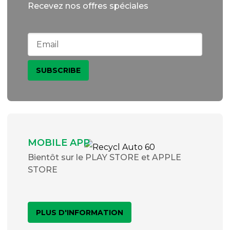
Recevez nos offres spéciales
MOBILE APP
Bientôt sur le PLAY STORE et APPLE
STORE
PLUS D'INFORMATION