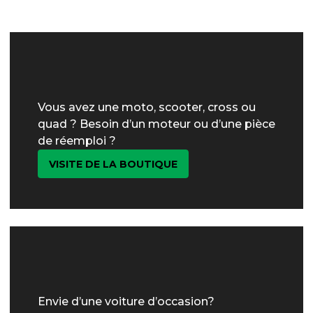
Vous avez une moto, scooter, cross ou
quad ? Besoin d’un moteur ou d’une pièce
de réemploi ?
VISITE DE LA BOUTIQUE
Envie d’une voiture d’occasion?