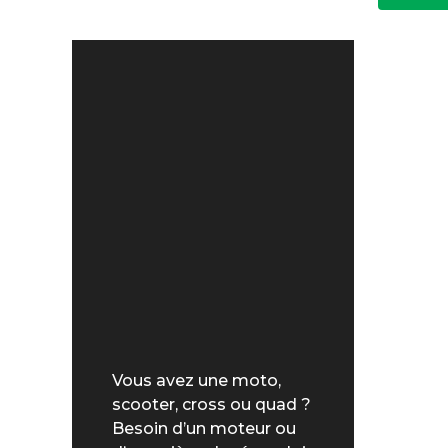
Vous avez une moto,
scooter, cross ou quad ?
Besoin d’un moteur ou