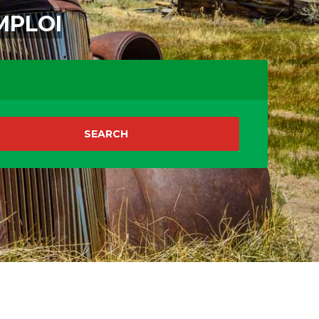
MPLOI