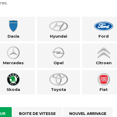
res.
Dacia
Hyundai
Ford
Mercedes
Opel
Citroen
Skoda
Toyota
Fiat
UR
BOITE DE VITESSE
NOUVEL ARRIVAGE