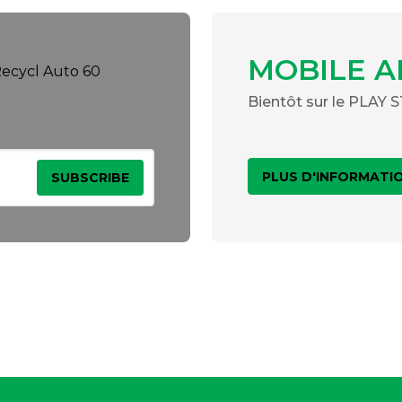
MOBILE A
Bientôt sur le PLAY
PLUS D'INFORMATI