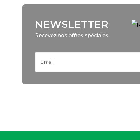
NEWSLETTER
Recevez nos offres spéciales