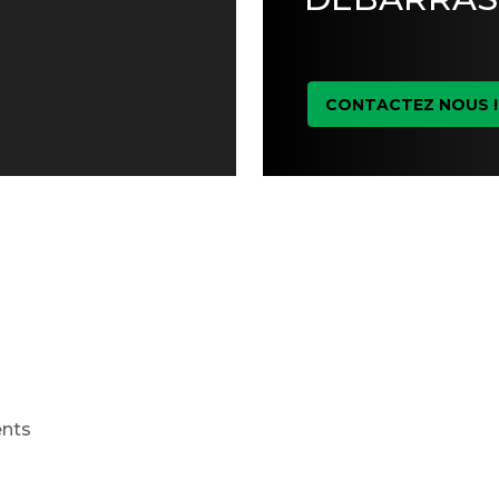
CONTACTEZ NOUS !
ents