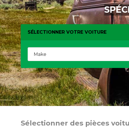
SPÉC
SÉLECTIONNER VOTRE VOITURE
Sélectionner des pièces voit