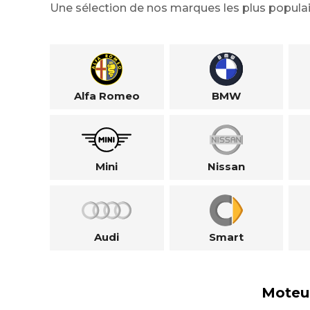
Une sélection de nos marques les plus populai
Alfa Romeo
BMW
Mini
Nissan
Audi
Smart
Moteu