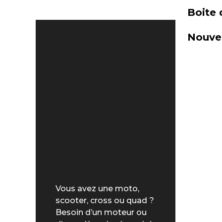
Boite 
Nouvel
Vous avez une moto,
scooter, cross ou quad ?
Besoin d’un moteur ou