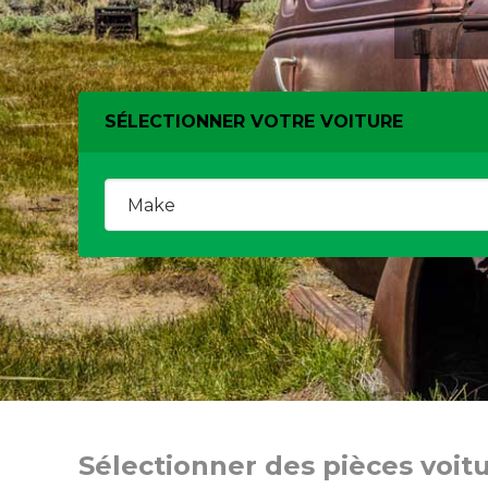
SÉLECTIONNER VOTRE VOITURE
Sélectionner des pièces voit