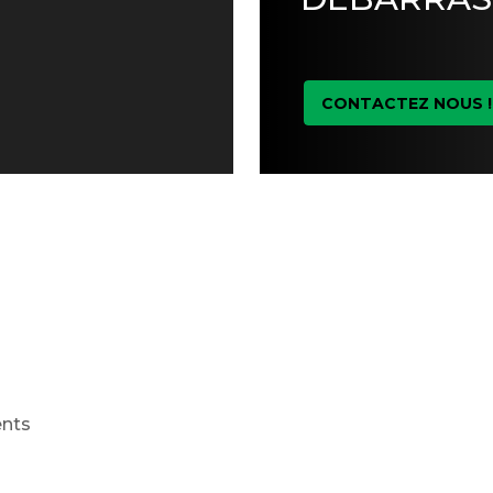
CONTACTEZ NOUS !
ents