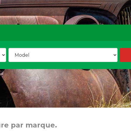
ure par marque.