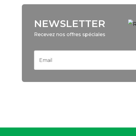
NEWSLETTER
Recevez nos offres spéciales