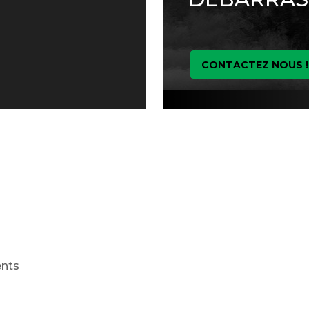
CONTACTEZ NOUS !
ents