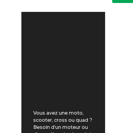
Vous avez une moto,
scooter, cross ou quad ?
Besoin d’un moteur ou