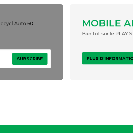
MOBILE A
Bientôt sur le PLAY
PLUS D'INFORMATI