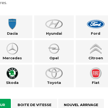
res.
Dacia
Hyundai
Ford
Mercedes
Opel
Citroen
Skoda
Toyota
Fiat
UR
BOITE DE VITESSE
NOUVEL ARRIVAGE