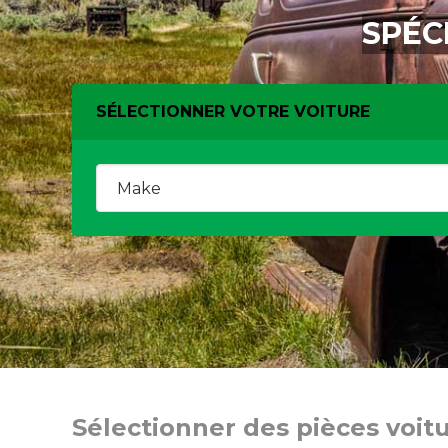
SPÉC
SÉLECTIONNER VOTRE VOITURE
Sélectionner des pièces voit