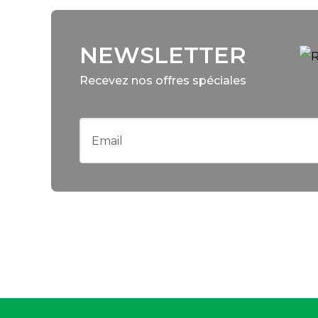
NEWSLETTER
Recevez nos offres spéciales