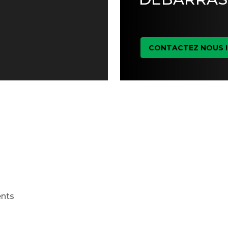
CONTACTEZ NOUS !
ents