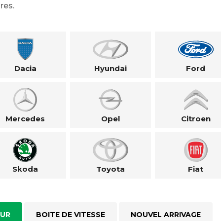
res.
Dacia
Hyundai
Ford
Mercedes
Opel
Citroen
Skoda
Toyota
Fiat
UR
BOITE DE VITESSE
NOUVEL ARRIVAGE