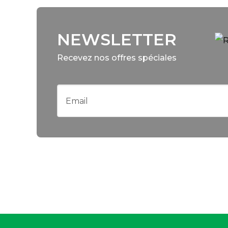
NEWSLETTER
Recevez nos offres spéciales