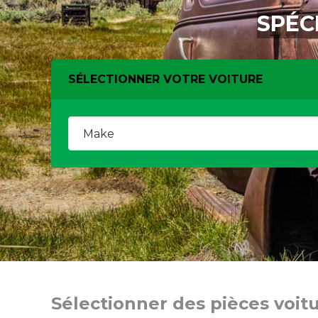
SPÉC
SÉLECTIONNER VOTRE VOITURE
Sélectionner des pièces voit