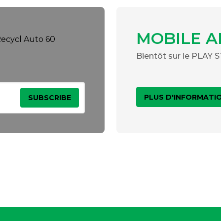
MOBILE A
Bientôt sur le PLAY
PLUS D'INFORMATI