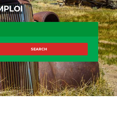
MPLOI