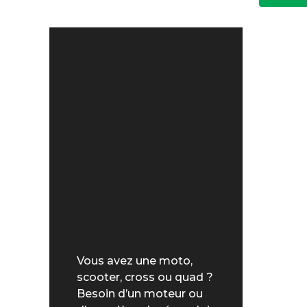
Vous avez une moto,
scooter, cross ou quad ?
Besoin d’un moteur ou