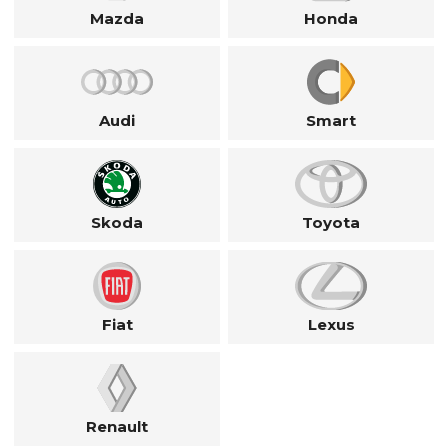
Mazda
Honda
Audi
Smart
Skoda
Toyota
Fiat
Lexus
Renault