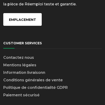
la pièce de Réemploi teste et garantie.
EMPLACEMENT
CUSTOMER SERVICES
Contactez nous
Mentions légales
Information livraison
n
Conditions générales de vente
Politique de confidentialité GDPR
Paiement sécurisé