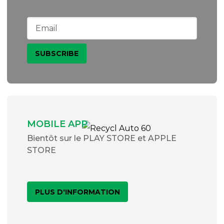
MOBILE APP
Bientôt sur le PLAY STORE et APPLE
STORE
PLUS D'INFORMATION