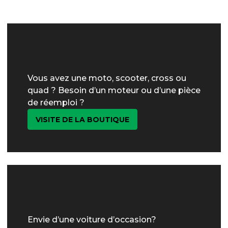
Vous avez une moto, scooter, cross ou
quad ? Besoin d’un moteur ou d’une pièce
de réemploi ?
VISITE DE LA BOUTIQUE
Envie d’une voiture d’occasion?