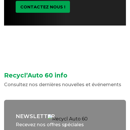
CONTACTEZ NOUS !
Recycl’Auto 60 info
Consultez nos dernières nouvelles et événements
NEWSLETTER
Recevez nos offres spéciales