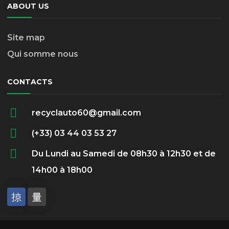
ABOUT US
Site map
Qui somme nous
CONTACTS
recyclauto60@gmail.com
(+33) 03 44 03 53 27
Du Lundi au Samedi de 08h30 à 12h30 et de
14h00 à 18h00