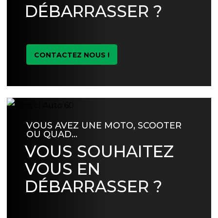
DÉBARRASSER ?
CONTACTEZ NOUS !
VOUS AVEZ UNE MOTO, SCOOTER
OU QUAD…
VOUS SOUHAITEZ
VOUS EN
DÉBARRASSER ?