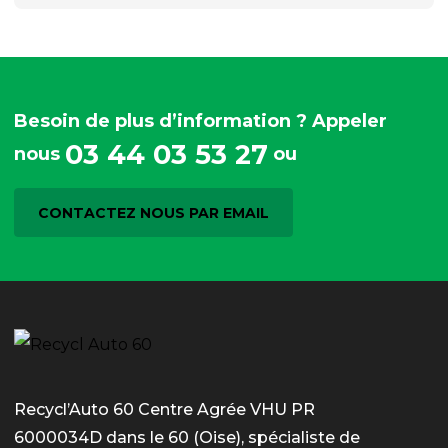
Besoin de plus d’information ? Appeler
03 44 03 53 27
nous
ou
CONTACTEZ NOUS PAR EMAIL
Recycl’Auto 60 Centre Agrée VHU PR
6000034D dans le 60 (Oise), spécialiste de