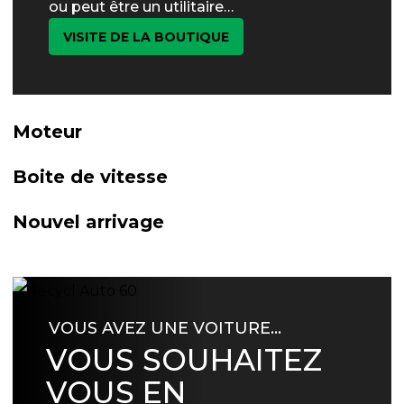
ou peut être un utilitaire…
VISITE DE LA BOUTIQUE
Moteur
Boite de vitesse
Nouvel arrivage
VOUS AVEZ UNE VOITURE…
VOUS SOUHAITEZ
VOUS EN