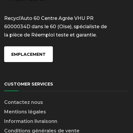
Recycl’Auto 60 Centre Agrée VHU PR
6000034D dans le 60 (Oise), spécialiste de
la pièce de Réemploi teste et garantie.
EMPLACEMENT
CUSTOMER SERVICES
Contactez nous
Mentions légales
Information livraison
n
Conditions générales de vente