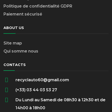
Politique de confidentialité GDPR
Paiement sécurisé
ABOUT US
Site map
Qui somme nous
CONTACTS
recyclauto60@gmail.com
(+33) 03 44 03 53 27
Du Lundi au Samedi de 08h30 à 12h30 et de
14h00 à 18h00