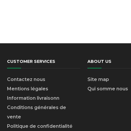
CUSTOMER SERVICES
ABOUT US
Contactez nous
Site map
Mentions légales
Qui somme nous
Information livraison
n
Conditions générales de
vente
Politique de confidentialité