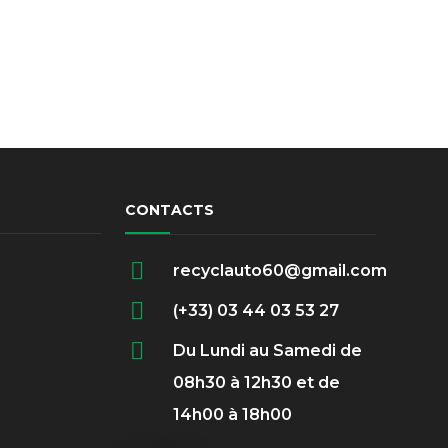
CONTACTS
recyclauto60@gmail.com
(+33) 03 44 03 53 27
Du Lundi au Samedi de
08h30 à 12h30 et de
14h00 à 18h00