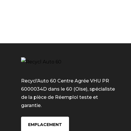
Recycl’Auto 60 Centre Agrée VHU PR
6000034D dans le 60 (Oise), spécialiste
de la pièce de Réemploi teste et
garantie.
EMPLACEMENT