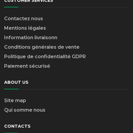
CUSTOMER SERVICES
Contactez nous
Mentions légales
Information livraison
n
Conditions générales de vente
Politique de confidentialité GDPR
Paiement sécurisé
ABOUT US
Site map
Qui somme nous
CONTACTS