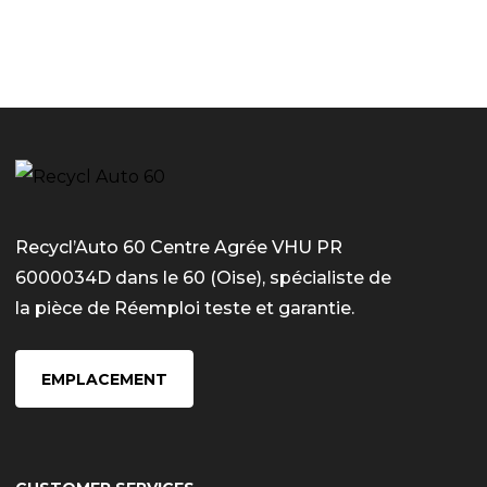
Recycl’Auto 60 Centre Agrée VHU PR
6000034D dans le 60 (Oise), spécialiste de
la pièce de Réemploi teste et garantie.
EMPLACEMENT