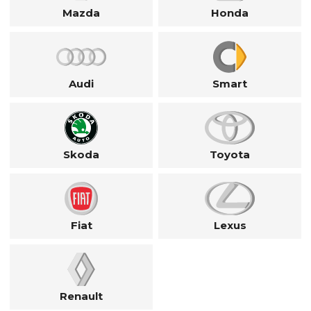
Mazda
Honda
Audi
Smart
Skoda
Toyota
Fiat
Lexus
Renault