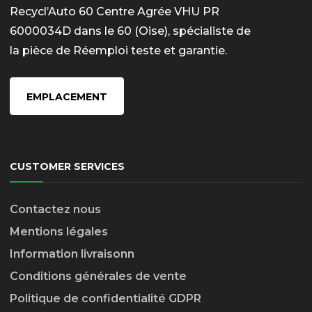
Recycl’Auto 60 Centre Agrée VHU PR
6000034D dans le 60 (Oise), spécialiste de
la pièce de Réemploi teste et garantie.
EMPLACEMENT
CUSTOMER SERVICES
Contactez nous
Mentions légales
Information livraison
n
Conditions générales de vente
Politique de confidentialité GDPR