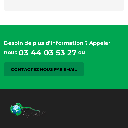
Besoin de plus d’information ? Appeler
03 44 03 53 27
nous
ou
CONTACTEZ NOUS PAR EMAIL