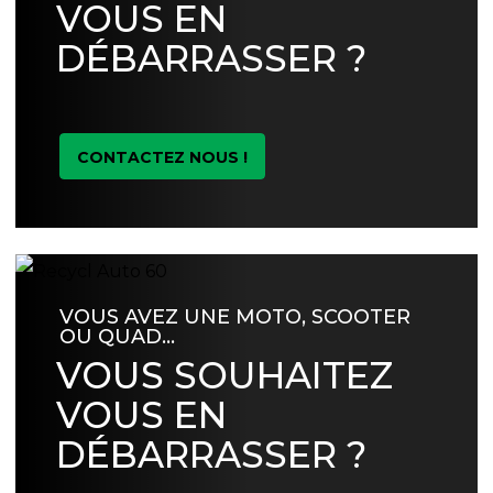
VOUS EN
DÉBARRASSER ?
CONTACTEZ NOUS !
VOUS AVEZ UNE MOTO, SCOOTER
OU QUAD…
VOUS SOUHAITEZ
VOUS EN
DÉBARRASSER ?