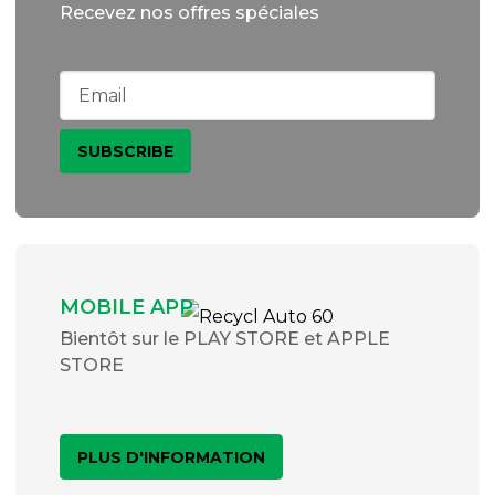
Recevez nos offres spéciales
MOBILE APP
Bientôt sur le PLAY STORE et APPLE
STORE
PLUS D'INFORMATION