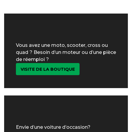
Vous avez une moto, scooter, cross ou
quad ? Besoin d’un moteur ou d’une pièce
de réemploi ?
VISITE DE LA BOUTIQUE
Envie d’une voiture d’occasion?