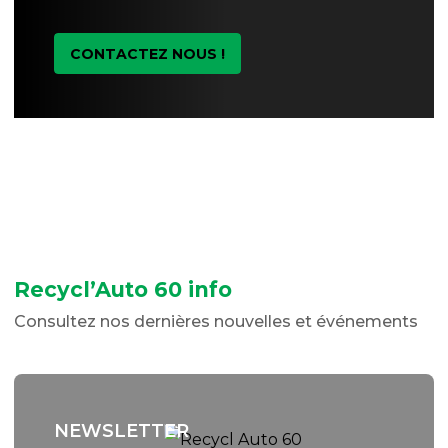
CONTACTEZ NOUS !
Recycl’Auto 60 info
Consultez nos dernières nouvelles et événements
NEWSLETTER