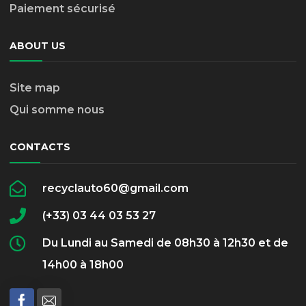
Paiement sécurisé
ABOUT US
Site map
Qui somme nous
CONTACTS
recyclauto60@gmail.com
(+33) 03 44 03 53 27
Du Lundi au Samedi de 08h30 à 12h30 et de
14h00 à 18h00