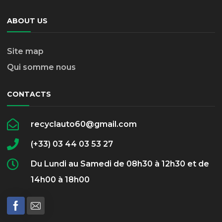
ABOUT US
Site map
Qui somme nous
CONTACTS
recyclauto60@gmail.com
(+33) 03 44 03 53 27
Du Lundi au Samedi de 08h30 à 12h30 et de
14h00 à 18h00