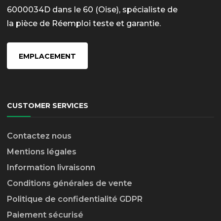
6000034D dans le 60 (Oise), spécialiste de
la pièce de Réemploi teste et garantie.
EMPLACEMENT
CUSTOMER SERVICES
Contactez nous
Mentions légales
Information livraison
n
Conditions générales de vente
Politique de confidentialité GDPR
Paiement sécurisé