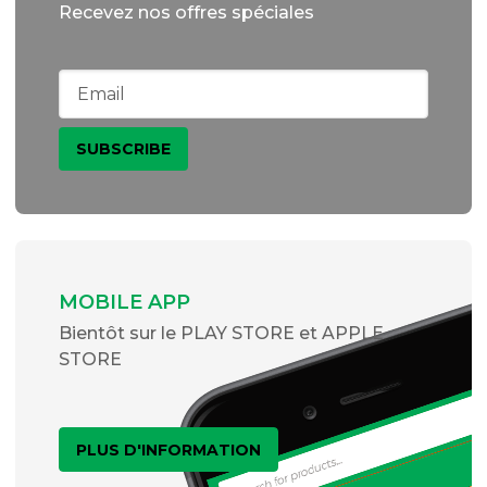
Recevez nos offres spéciales
MOBILE APP
Bientôt sur le PLAY STORE et APPLE
STORE
PLUS D'INFORMATION