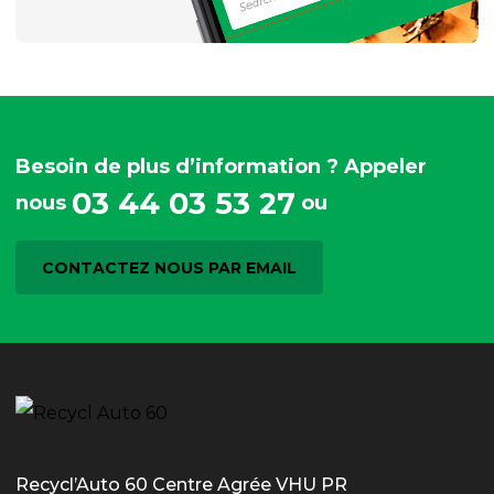
Besoin de plus d’information ? Appeler
03 44 03 53 27
nous
ou
CONTACTEZ NOUS PAR EMAIL
Recycl’Auto 60 Centre Agrée VHU PR