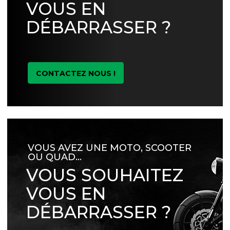
VOUS EN
DÉBARRASSER ?
CONTACTEZ NOUS !
VOUS AVEZ UNE MOTO, SCOOTER
OU QUAD…
VOUS SOUHAITEZ
VOUS EN
DÉBARRASSER ?