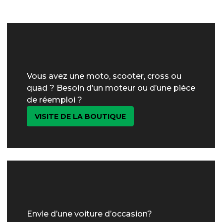
Vous avez une moto, scooter, cross ou
quad ? Besoin d’un moteur ou d’une pièce
de réemploi ?
VISITE DE LA BOUTIQUE
Envie d’une voiture d’occasion?