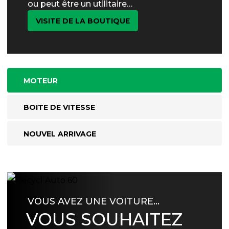
ou peut être un utilitaire…
VISITE DE LA BOUTIQUE
MOTEUR
BOITE DE VITESSE
NOUVEL ARRIVAGE
VOUS AVEZ UNE VOITURE…
VOUS SOUHAITEZ