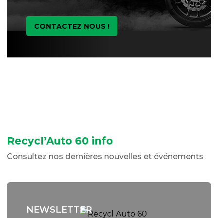
CONTACTEZ NOUS !
Recycl’Auto 60 info
Consultez nos dernières nouvelles et événements
NEWSLETTER