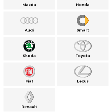
Mazda
Honda
Audi
Smart
Skoda
Toyota
Fiat
Lexus
Renault