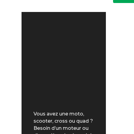
Vous avez une moto,
scooter, cross ou quad ?
Besoin d’un moteur ou