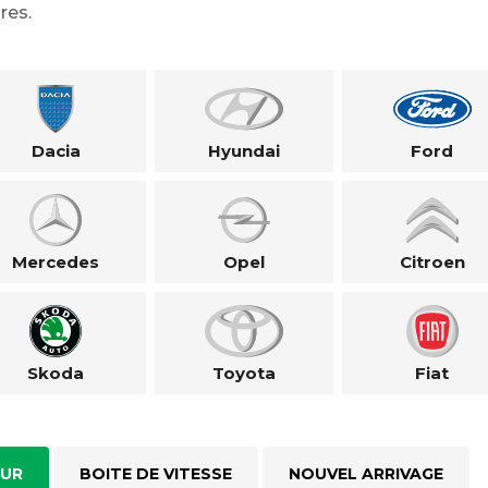
res.
Dacia
Hyundai
Ford
Mercedes
Opel
Citroen
Skoda
Toyota
Fiat
UR
BOITE DE VITESSE
NOUVEL ARRIVAGE