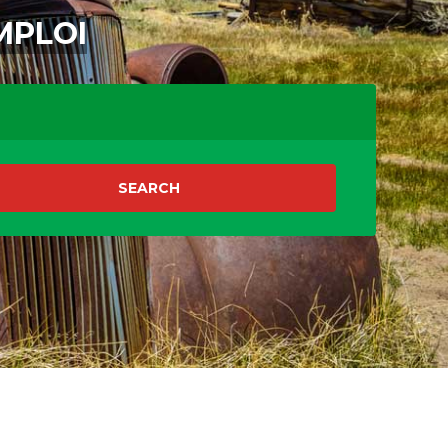
MPLOI