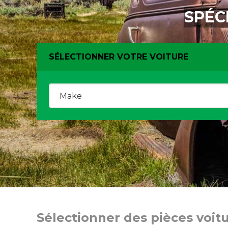
SPÉC
SÉLECTIONNER VOTRE VOITURE
Sélectionner des pièces voit