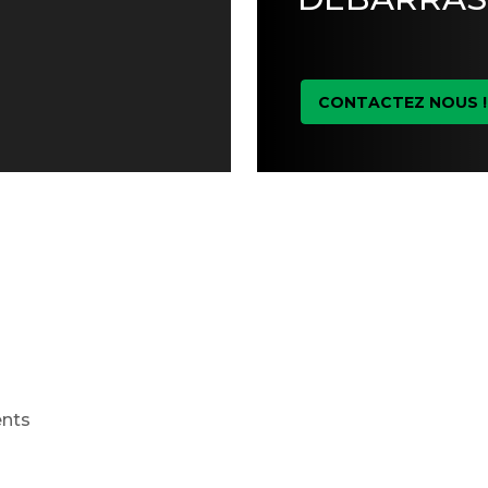
CONTACTEZ NOUS !
ents