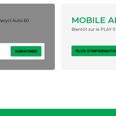
MOBILE A
Bientôt sur le PLAY
PLUS D'INFORMATI