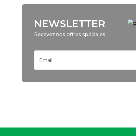
NEWSLETTER
Recevez nos offres spéciales