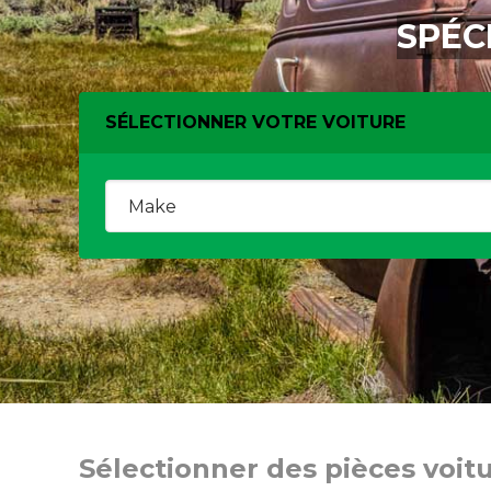
SPÉC
SÉLECTIONNER VOTRE VOITURE
Sélectionner des pièces voit