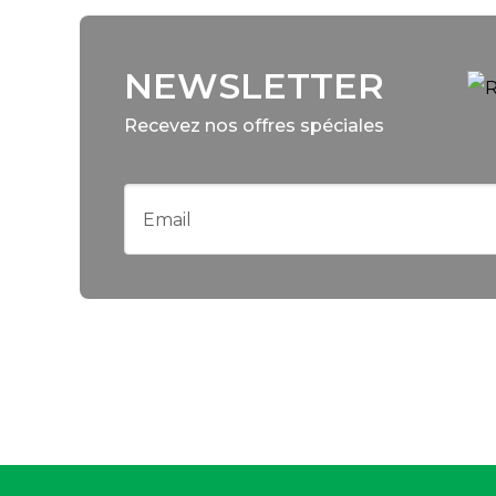
NEWSLETTER
Recevez nos offres spéciales