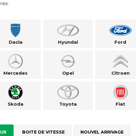
res.
Dacia
Hyundai
Ford
Mercedes
Opel
Citroen
Skoda
Toyota
Fiat
UR
BOITE DE VITESSE
NOUVEL ARRIVAGE