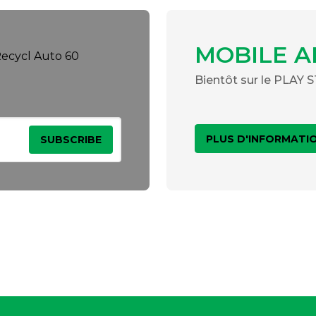
MOBILE A
Bientôt sur le PLAY
PLUS D'INFORMATI