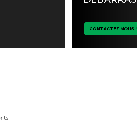
CONTACTEZ NOUS !
ents