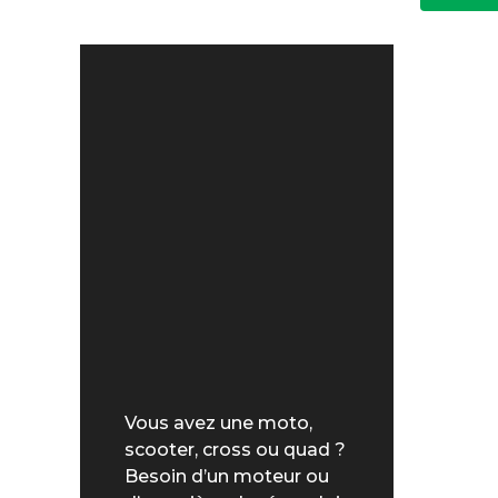
Vous avez une moto,
scooter, cross ou quad ?
Besoin d’un moteur ou