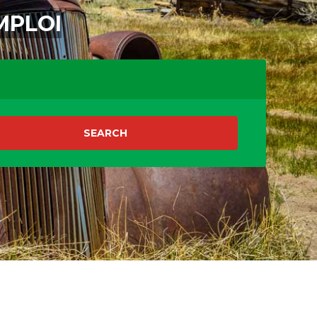
MPLOI