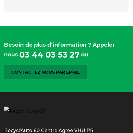
Besoin de plus d’information ? Appeler
03 44 03 53 27
nous
ou
CONTACTEZ NOUS PAR EMAIL
Recycl’Auto 60 Centre Agrée VHU PR