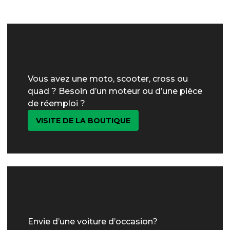
Vous avez une moto, scooter, cross ou
quad ? Besoin d’un moteur ou d’une pièce
de réemploi ?
VISITE DE LA BOUTIQUE
Envie d’une voiture d’occasion?