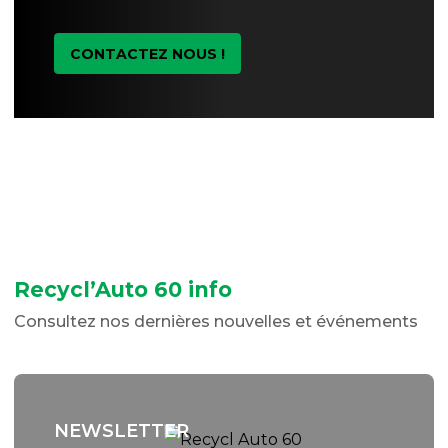
CONTACTEZ NOUS !
Recycl’Auto 60 info
Consultez nos dernières nouvelles et événements
NEWSLETTER