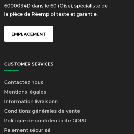
6000034D dans le 60 (Oise), spécialiste de
la pièce de Réemploi teste et garantie.
EMPLACEMENT
CUSTOMER SERVICES
Contactez nous
Mentions légales
Information livraison
n
Conditions générales de vente
Politique de confidentialité GDPR
Paiement sécurisé