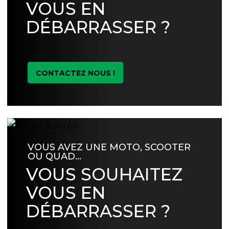
VOUS EN
DÉBARRASSER ?
CONTACTEZ NOUS !
VOUS AVEZ UNE MOTO, SCOOTER
OU QUAD…
VOUS SOUHAITEZ
VOUS EN
DÉBARRASSER ?