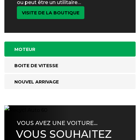
ou peut être un utilitaire…
VISITE DE LA BOUTIQUE
MOTEUR
BOITE DE VITESSE
NOUVEL ARRIVAGE
VOUS AVEZ UNE VOITURE…
VOUS SOUHAITEZ