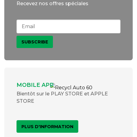
Recevez nos offres spéciales
MOBILE APP
Bientôt sur le PLAY STORE et APPLE
STORE
PLUS D'INFORMATION