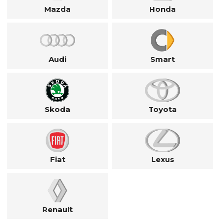
Mazda
Honda
Audi
Smart
Skoda
Toyota
Fiat
Lexus
Renault