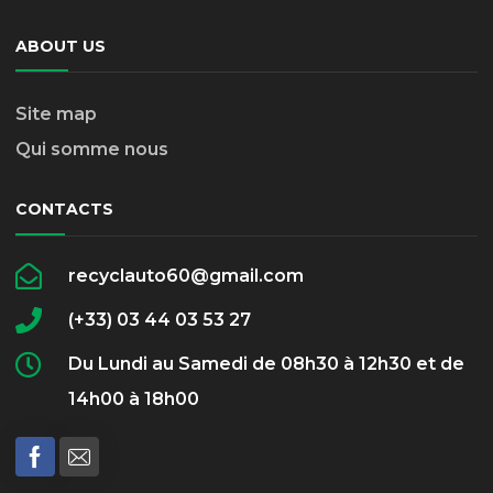
ABOUT US
Site map
Qui somme nous
CONTACTS
recyclauto60@gmail.com
(+33) 03 44 03 53 27
Du Lundi au Samedi de 08h30 à 12h30 et de
14h00 à 18h00