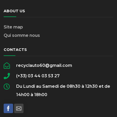
ABOUT US
Site map
Qui somme nous
CONTACTS
recyclauto60@gmail.com
(+33) 03 44 03 53 27
Du Lundi au Samedi de 08h30 à 12h30 et de
14h00 à 18h00