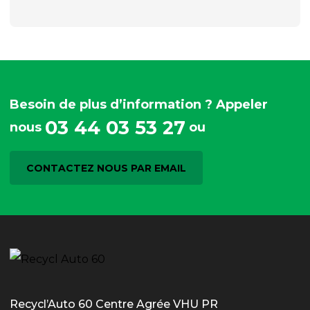
Besoin de plus d’information ? Appeler
03 44 03 53 27
nous
ou
CONTACTEZ NOUS PAR EMAIL
Recycl’Auto 60 Centre Agrée VHU PR