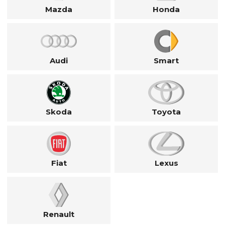
Mazda
Honda
Audi
Smart
Skoda
Toyota
Fiat
Lexus
Renault