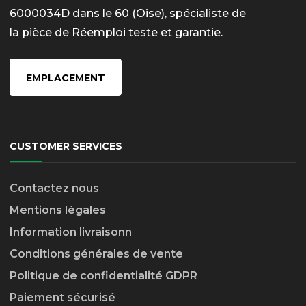
6000034D dans le 60 (Oise), spécialiste de
la pièce de Réemploi teste et garantie.
EMPLACEMENT
CUSTOMER SERVICES
Contactez nous
Mentions légales
Information livraison
n
Conditions générales de vente
Politique de confidentialité GDPR
Paiement sécurisé