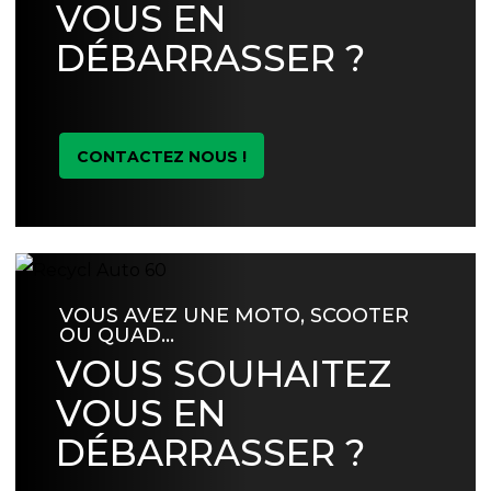
VOUS EN
DÉBARRASSER ?
CONTACTEZ NOUS !
VOUS AVEZ UNE MOTO, SCOOTER
OU QUAD…
VOUS SOUHAITEZ
VOUS EN
DÉBARRASSER ?