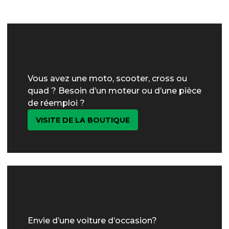
Vous avez une moto, scooter, cross ou
quad ? Besoin d’un moteur ou d’une pièce
de réemploi ?
VISITE DE LA BOUTIQUE
Envie d’une voiture d’occasion?