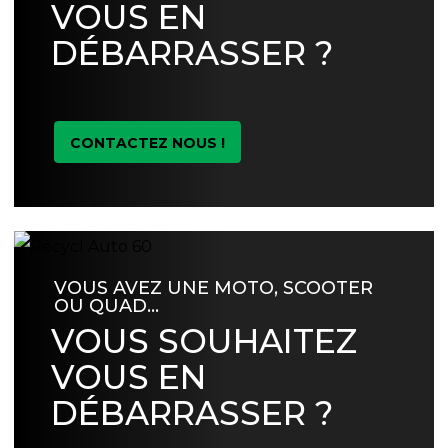
VOUS EN
DÉBARRASSER ?
CONTACTEZ NOUS !
VOUS AVEZ UNE MOTO, SCOOTER
OU QUAD…
VOUS SOUHAITEZ
VOUS EN
DÉBARRASSER ?