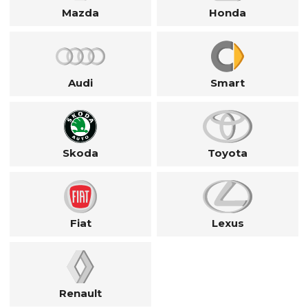
Mazda
Honda
Audi
Smart
Skoda
Toyota
Fiat
Lexus
Renault