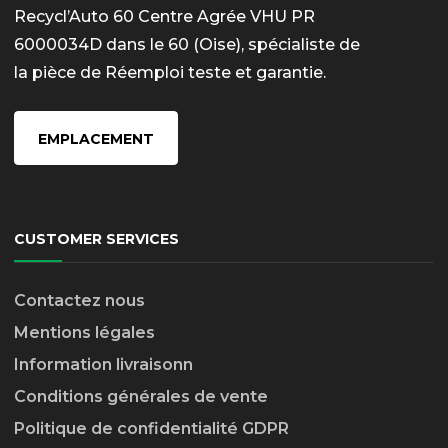
Recycl’Auto 60 Centre Agrée VHU PR
6000034D dans le 60 (Oise), spécialiste de
la pièce de Réemploi teste et garantie.
EMPLACEMENT
CUSTOMER SERVICES
Contactez nous
Mentions légales
Information livraison
n
Conditions générales de vente
Politique de confidentialité GDPR