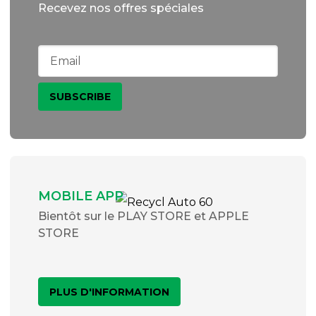
Recevez nos offres spéciales
MOBILE APP
Bientôt sur le PLAY STORE et APPLE
STORE
PLUS D'INFORMATION