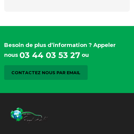
Besoin de plus d’information ? Appeler
03 44 03 53 27
nous
ou
CONTACTEZ NOUS PAR EMAIL