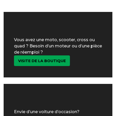
Vous avez une moto, scooter, cross ou
quad ? Besoin d’un moteur ou d’une pièce
de réemploi ?
VISITE DE LA BOUTIQUE
Envie d’une voiture d’occasion?