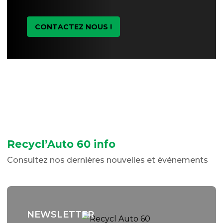
CONTACTEZ NOUS !
Recycl’Auto 60 info
Consultez nos dernières nouvelles et événements
NEWSLETTER