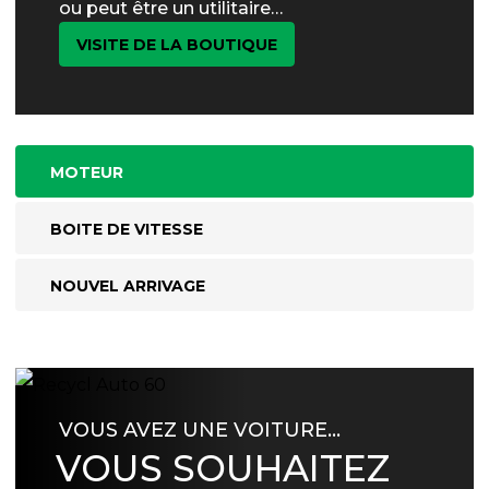
ou peut être un utilitaire…
VISITE DE LA BOUTIQUE
MOTEUR
BOITE DE VITESSE
NOUVEL ARRIVAGE
VOUS AVEZ UNE VOITURE…
VOUS SOUHAITEZ