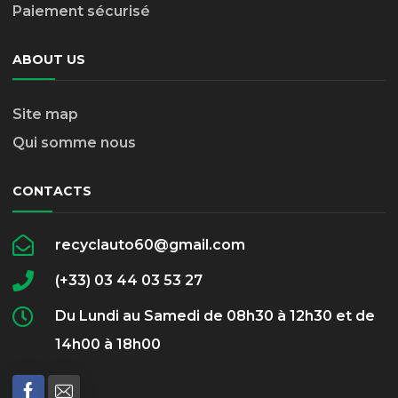
Paiement sécurisé
ABOUT US
Site map
Qui somme nous
CONTACTS
recyclauto60@gmail.com
(+33) 03 44 03 53 27
Du Lundi au Samedi de 08h30 à 12h30 et de
14h00 à 18h00