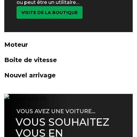
ou peut être un utilitaire…
VISITE DE LA BOUTIQUE
Moteur
Boite de vitesse
Nouvel arrivage
VOUS AVEZ UNE VOITURE…
VOUS SOUHAITEZ
VOUS EN