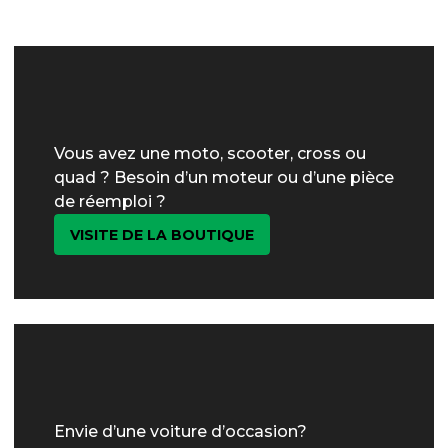
Vous avez une moto, scooter, cross ou
quad ? Besoin d’un moteur ou d’une pièce
de réemploi ?
VISITE DE LA BOUTIQUE
Envie d’une voiture d’occasion?