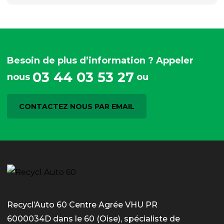
Besoin de plus d’information ? Appeler
03 44 03 53 27
nous
ou
CONTACTEZ NOUS PAR EMAIL
Recycl’Auto 60 Centre Agrée VHU PR
6000034D dans le 60 (Oise), spécialiste de