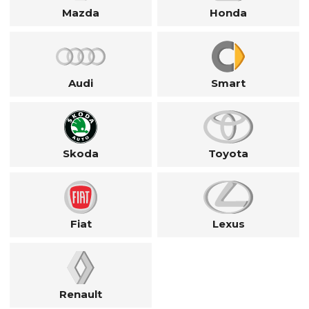
Mazda
Honda
Audi
Smart
Skoda
Toyota
Fiat
Lexus
Renault