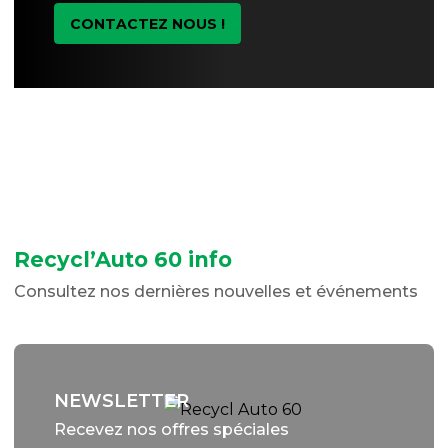
CONTACTEZ NOUS !
Recycl’Auto 60 info
Consultez nos dernières nouvelles et événements
NEWSLETTER
Recevez nos offres spéciales