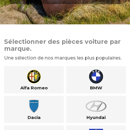
Sélectionner des pièces voiture par
marque.
Une sélection de nos marques les plus populaires.
Alfa Romeo
BMW
Dacia
Hyundai