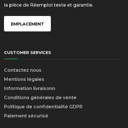
la pièce de Réemploi teste et garantie.
EMPLACEMENT
CUSTOMER SERVICES
Contactez nous
Mentions légales
Information livraison
n
Conditions générales de vente
Politique de confidentialité GDPR
Paiement sécurisé