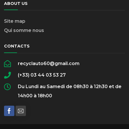
ABOUT US
Site map
Qui somme nous
CONTACTS
recyclauto60@gmail.com
(+33) 03 44 03 53 27
Du Lundi au Samedi de 08h30 à 12h30 et de
14h00 à 18h00