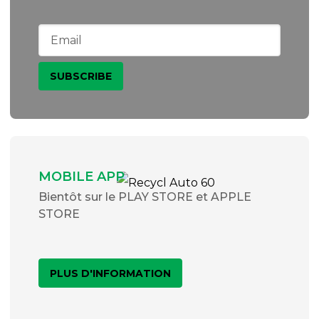
MOBILE APP
Bientôt sur le PLAY STORE et APPLE
STORE
PLUS D'INFORMATION