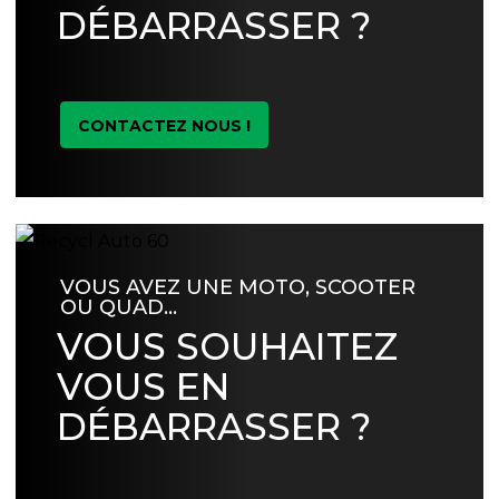
DÉBARRASSER ?
CONTACTEZ NOUS !
VOUS AVEZ UNE MOTO, SCOOTER
OU QUAD…
VOUS SOUHAITEZ
VOUS EN
DÉBARRASSER ?