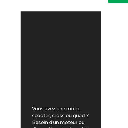
Vous avez une moto,
scooter, cross ou quad ?
Besoin d’un moteur ou