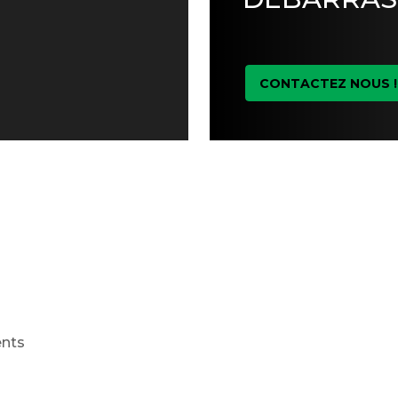
CONTACTEZ NOUS !
ents