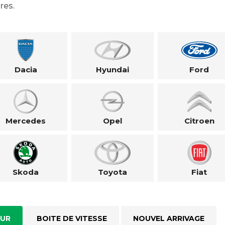
res.
Dacia
Hyundai
Ford
Mercedes
Opel
Citroen
Skoda
Toyota
Fiat
UR
BOITE DE VITESSE
NOUVEL ARRIVAGE