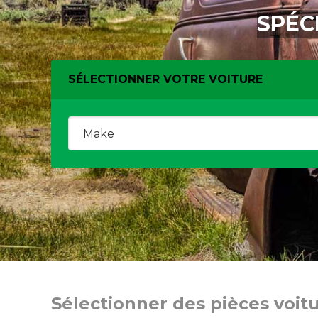
SPÉC
SÉLECTIONNER VOTRE VOITURE
Sélectionner des pièces voit