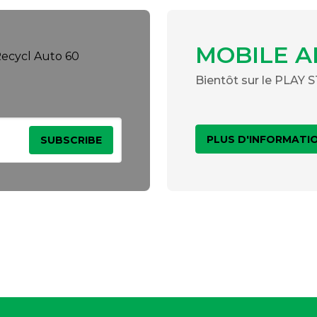
MOBILE A
Bientôt sur le PLAY
PLUS D'INFORMATI