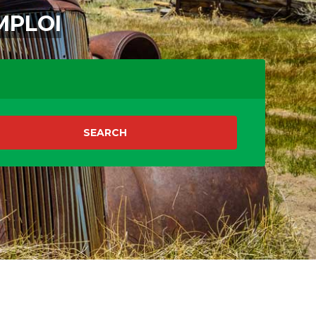
MPLOI