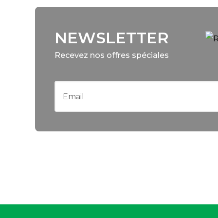
NEWSLETTER
Recevez nos offres spéciales